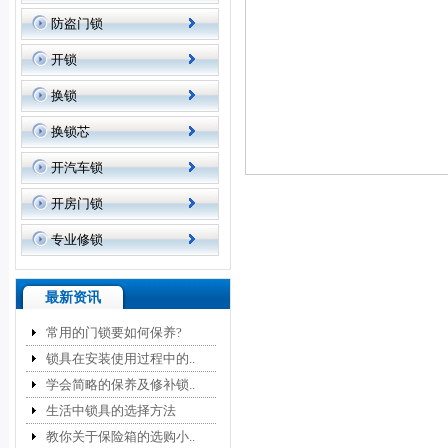
防盗门锁
开锁
换锁
换锁芯
开汽车锁
开房门锁
专业修锁
最新资讯
常用的门锁要如何保养?
锁具在安装使用过程中的..
学会简略的保养及修补锁..
生活中锁具的选择方法
教你关于保险箱的选购小..