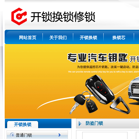
网站首页
关于我们
开锁换锁
换锁芯
防盗门锁
开锁换锁
普通门锁