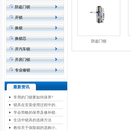
防盗门锁
开锁
换锁
换锁芯
防盗门锁
开汽车锁
开房门锁
专业修锁
最新资讯
常用的门锁要如何保养?
锁具在安装使用过程中的..
学会简略的保养及修补锁..
生活中锁具的选择方法
教你关于保险箱的选购小..