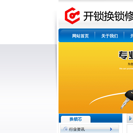
网站首页
关于我们
换锁芯
行业资讯