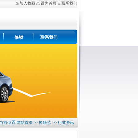
加入收藏
设为首页
联系我们
修锁
联系我们
 当前位置:
网站首页
>>
换锁芯
>> 行业资讯