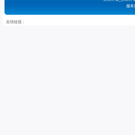
服务
友情链接：