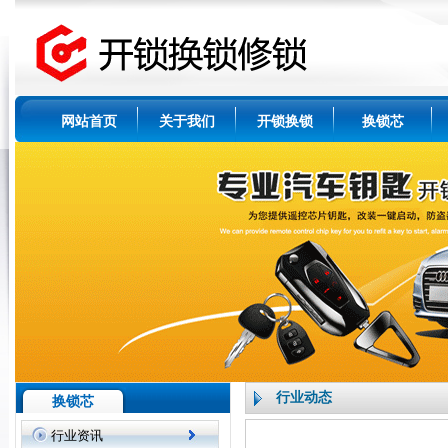
网站首页
关于我们
开锁换锁
换锁芯
行业动态
换锁芯
行业资讯