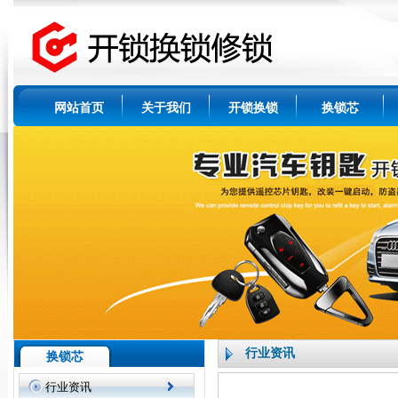
网站首页
关于我们
开锁换锁
换锁芯
行业资讯
换锁芯
行业资讯