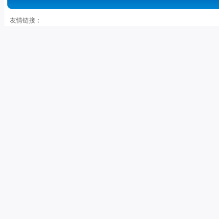
友情链接：