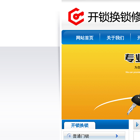
网站首页
关于我们
开锁换锁
普通门锁