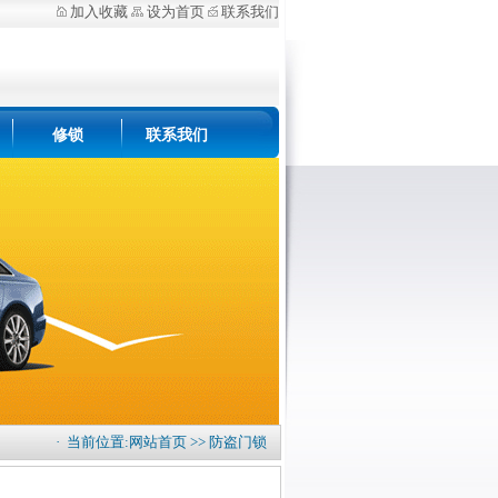
加入收藏
设为首页
联系我们
修锁
联系我们
· 当前位置:
网站首页
>>
防盗门锁