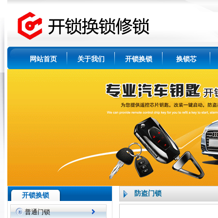
网站首页
关于我们
开锁换锁
换锁芯
防盗门锁
开锁换锁
普通门锁