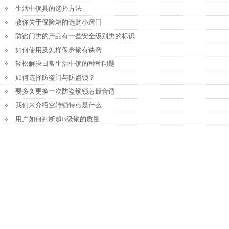
生活中锁具的选择方法
教你关于保险箱的选购小窍门
防盗门类的产品有一些安全级别类的标识
如何使用及怎样保养锁有诀窍
轻松解决日常生活中锁的种种问题
如何选择防盗门与防盗锁？
要多久更换一次防盗锁锁芯最合适
我们来介绍空转锁特点是什么
用户如何判断超B级锁的质量