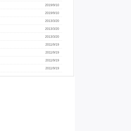
2019/9/10
2019/9/10
2013/3/20
2013/3/20
2013/3/20
2011/9/19
2011/9/19
2011/9/19
2011/9/19