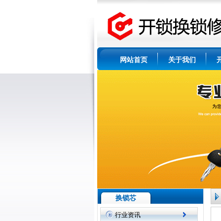
网站首页
关于我们
换锁芯
行业资讯