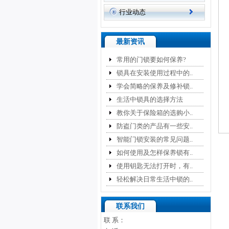
行业动态
最新资讯
常用的门锁要如何保养?
锁具在安装使用过程中的..
学会简略的保养及修补锁..
生活中锁具的选择方法
教你关于保险箱的选购小..
防盗门类的产品有一些安..
智能门锁安装的常见问题..
如何使用及怎样保养锁有..
使用钥匙无法打开时，有..
轻松解决日常生活中锁的..
联系我们
联 系：