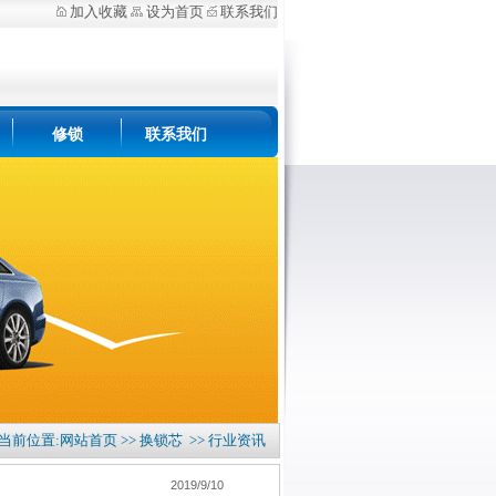
加入收藏
设为首页
联系我们
修锁
联系我们
 当前位置:
网站首页
>>
换锁芯
>>
行业资讯
2019/9/10